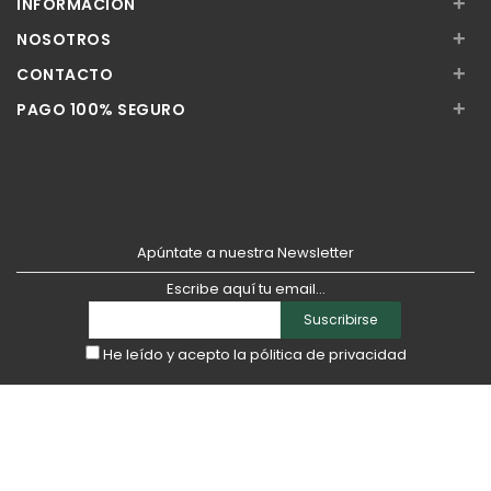
+
INFORMACIÓN
+
NOSOTROS
+
CONTACTO
+
PAGO 100% SEGURO
Apúntate a nuestra Newsletter
Escribe aquí tu email...
Suscribirse
He leído y acepto la
pólitica de privacidad