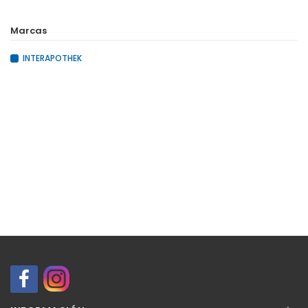
Marcas
INTERAPOTHEK