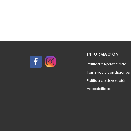
INFORMACIÓN
Política de privacidad
Terminos y condiciones
Política de devolución
Accesibilidad