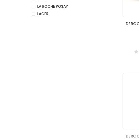
LA ROCHE POSAY
LACER